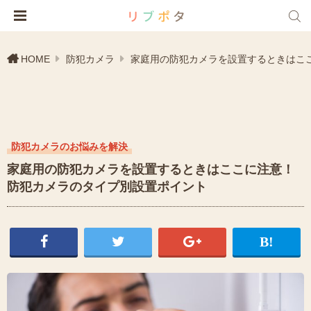
HOME
防犯カメラ
家庭用の防犯カメラを設置するときはこ
防犯カメラのお悩みを解決
家庭用の防犯カメラを設置するときはここに注意！
防犯カメラのタイプ別設置ポイント