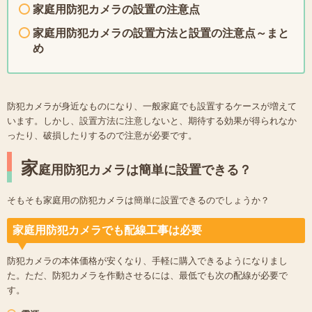
家庭用防犯カメラの設置の注意点
家庭用防犯カメラの設置方法と設置の注意点～まと
め
防犯カメラが身近なものになり、一般家庭でも設置するケースが増えて
います。しかし、設置方法に注意しないと、期待する効果が得られなか
ったり、破損したりするので注意が必要です。
家
庭用防犯カメラは簡単に設置できる？
そもそも家庭用の防犯カメラは簡単に設置できるのでしょうか？
家庭用防犯カメラでも配線工事は必要
防犯カメラの本体価格が安くなり、手軽に購入できるようになりまし
た。ただ、防犯カメラを作動させるには、最低でも次の配線が必要で
す。