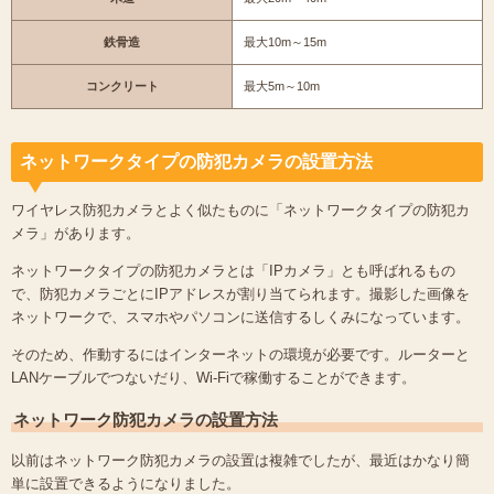
鉄骨造
最大10m～15m
コンクリート
最大5m～10m
ネットワークタイプの防犯カメラの設置方法
ワイヤレス防犯カメラとよく似たものに「ネットワークタイプの防犯カ
メラ」があります。
ネットワークタイプの防犯カメラとは「IPカメラ」とも呼ばれるもの
で、防犯カメラごとにIPアドレスが割り当てられます。撮影した画像を
ネットワークで、スマホやパソコンに送信するしくみになっています。
そのため、作動するにはインターネットの環境が必要です。ルーターと
LANケーブルでつないだり、Wi-Fiで稼働することができます。
ネットワーク防犯カメラの設置方法
以前はネットワーク防犯カメラの設置は複雑でしたが、最近はかなり簡
単に設置できるようになりました。