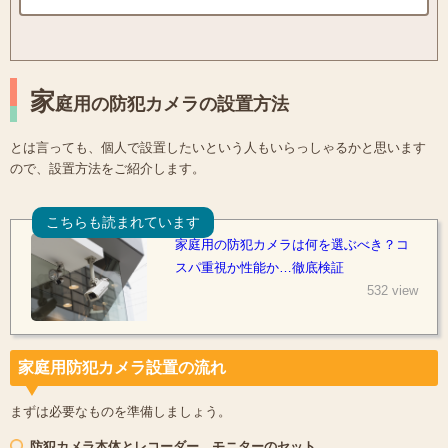
家
庭用の防犯カメラの設置方法
とは言っても、個人で設置したいという人もいらっしゃるかと思います
ので、設置方法をご紹介します。
こちらも読まれています
家庭用の防犯カメラは何を選ぶべき？コ
スパ重視か性能か…徹底検証
532 view
家庭用防犯カメラ設置の流れ
まずは必要なものを準備しましょう。
防犯カメラ本体とレコーダー、モニターのセット