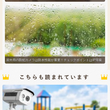
屋外用の防犯カメラは防水性能が重要！チェックポイントはIP等級