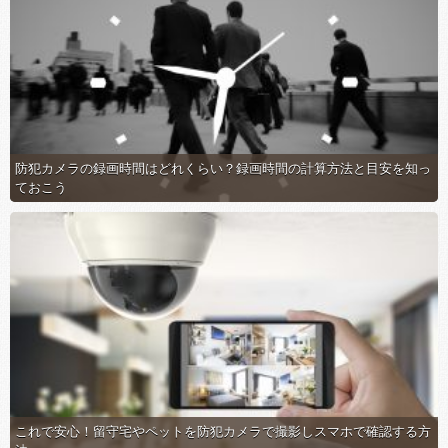
防犯カメラの録画時間はどれくらい？録画時間の計算方法と目安を知っ
ておこう
これで安心！留守宅やペットを防犯カメラで撮影しスマホで確認する方