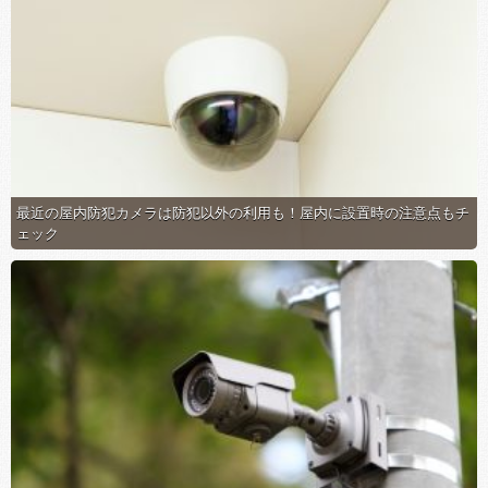
最近の屋内防犯カメラは防犯以外の利用も！屋内に設置時の注意点もチ
ェック