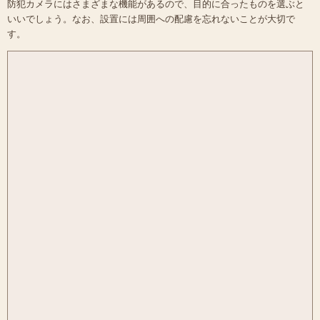
防犯カメラにはさまざまな機能があるので、目的に合ったものを選ぶと
いいでしょう。なお、設置には周囲への配慮を忘れないことが大切で
す。