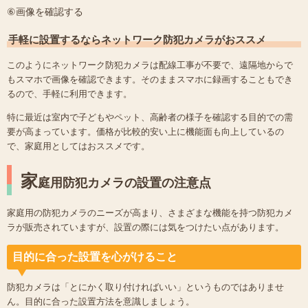
⑥画像を確認する
手軽に設置するならネットワーク防犯カメラがおススメ
このようにネットワーク防犯カメラは配線工事が不要で、遠隔地からで
もスマホで画像を確認できます。そのままスマホに録画することもでき
るので、手軽に利用できます。
特に最近は室内で子どもやペット、高齢者の様子を確認する目的での需
要が高まっています。価格が比較的安い上に機能面も向上しているの
で、家庭用としてはおススメです。
家
庭用防犯カメラの設置の注意点
家庭用の防犯カメラのニーズが高まり、さまざまな機能を持つ防犯カメ
ラが販売されていますが、設置の際には気をつけたい点があります。
目的に合った設置を心がけること
防犯カメラは「とにかく取り付ければいい」というものではありませ
ん。目的に合った設置方法を意識しましょう。