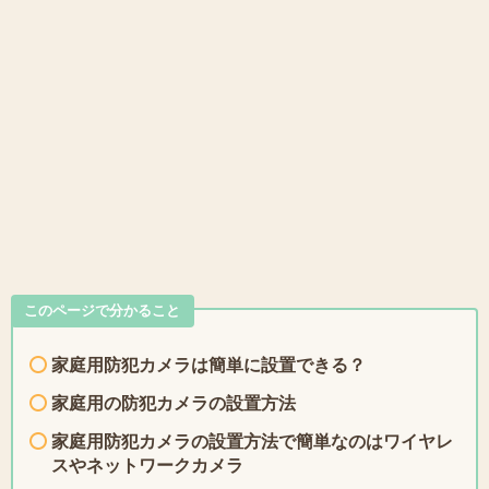
このページで分かること
家庭用防犯カメラは簡単に設置できる？
家庭用の防犯カメラの設置方法
家庭用防犯カメラの設置方法で簡単なのはワイヤレ
スやネットワークカメラ