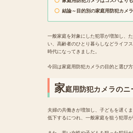
家庭用防犯カメラはコスパより
結論～目的別の家庭用防犯カメ
一般家庭を対象にした犯罪が増加し、た
い、高齢者のひとり暮らしなどライフス
時代になってきました。
今回は家庭用防犯カメラの目的と選び方
家
庭用防犯カメラのニ
夫婦の共働きが増加し、子どもを遅くま
低下するにつれ、一般家庭を狙う犯罪が
また、若い女性や子どもを狙った犯行が