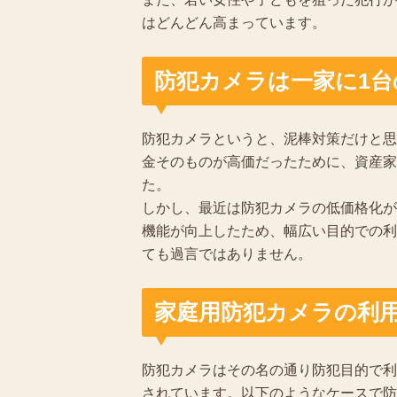
はどんどん高まっています。
防犯カメラは一家に1台
防犯カメラというと、泥棒対策だけと思
金そのものが高価だったために、資産家
た。
しかし、最近は防犯カメラの低価格化が
機能が向上したため、幅広い目的での利
ても過言ではありません。
家庭用防犯カメラの利
防犯カメラはその名の通り防犯目的で利
されています。以下のようなケースで防