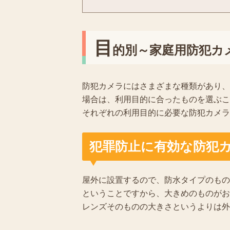
目
的別～家庭用防犯カ
防犯カメラにはさまざまな種類があり、
場合は、利用目的に合ったものを選ぶこ
それぞれの利用目的に必要な防犯カメラ
犯罪防止に有効な防犯
屋外に設置するので、防水タイプのもの
ということですから、大きめのものがお
レンズそのものの大きさというよりは外