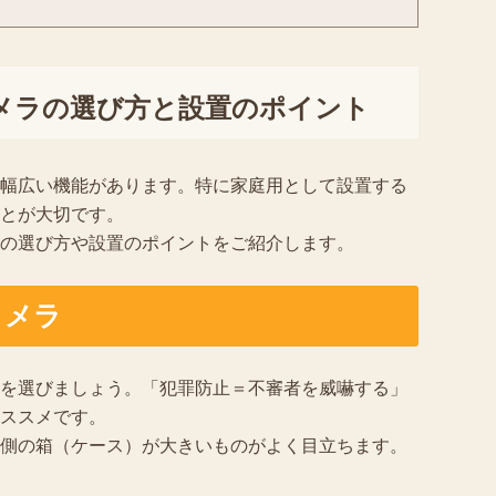
メラの選び方と設置のポイント
幅広い機能があります。特に家庭用として設置する
とが大切です。
の選び方や設置のポイントをご紹介します。
カメラ
を選びましょう。「犯罪防止＝不審者を威嚇する」
ススメです。
側の箱（ケース）が大きいものがよく目立ちます。