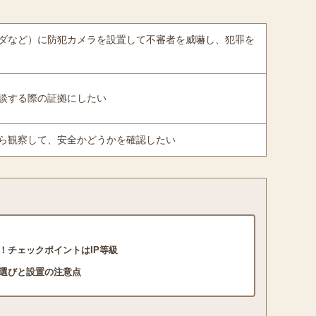
ダなど）に防犯カメラを設置して不審者を威嚇し、犯罪を
談する際の証拠にしたい
ら観察して、安全かどうかを確認したい
！チェックポイントはIP等級
選びと設置の注意点