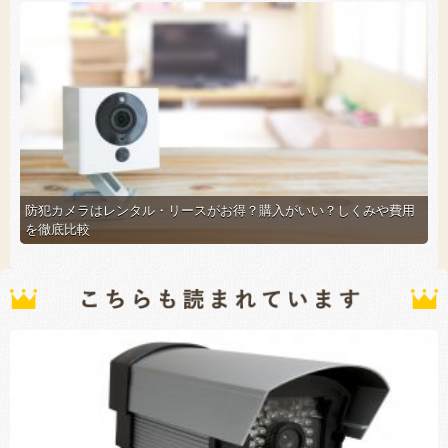
防犯カメラはレンタル・リースがお得？購入がいい？しくみや費用
を徹底比較