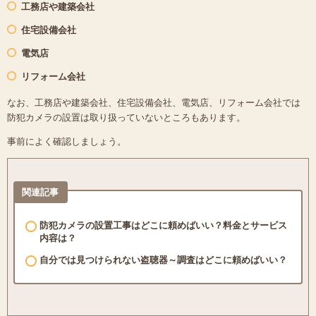
工務店や建築会社
住宅設備会社
電気店
リフォーム会社
なお、工務店や建築会社、住宅設備会社、電気店、リフォーム会社では
防犯カメラの設置は取り扱っていないところもあります。
事前によく確認しましょう。
関連記事
防犯カメラの設置工事はどこに頼めばいい？料金とサービス
内容は？
自分では見つけられない盗聴器～調査はどこに頼めばいい？