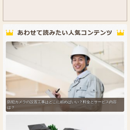
防犯カメラの設置工事はどこに頼めばいい？料金とサービス内容
は？