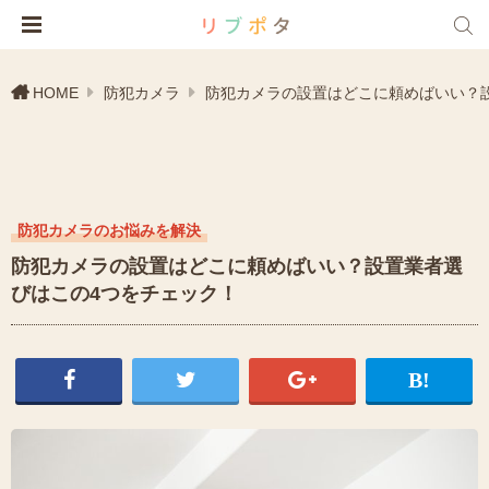
HOME
防犯カメラ
防犯カメラの設置はどこに頼めばいい？
防犯カメラのお悩みを解決
防犯カメラの設置はどこに頼めばいい？設置業者選
びはこの4つをチェック！