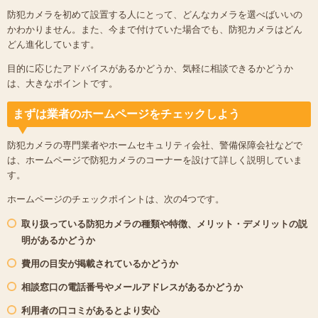
防犯カメラを初めて設置する人にとって、どんなカメラを選べばいいの
かわかりません。また、今まで付けていた場合でも、防犯カメラはどん
どん進化しています。
目的に応じたアドバイスがあるかどうか、気軽に相談できるかどうか
は、大きなポイントです。
まずは業者のホームページをチェックしよう
防犯カメラの専門業者やホームセキュリティ会社、警備保障会社などで
は、ホームページで防犯カメラのコーナーを設けて詳しく説明していま
す。
ホームページのチェックポイントは、次の4つです。
取り扱っている防犯カメラの種類や特徴、メリット・デメリットの説
明があるかどうか
費用の目安が掲載されているかどうか
相談窓口の電話番号やメールアドレスがあるかどうか
利用者の口コミがあるとより安心