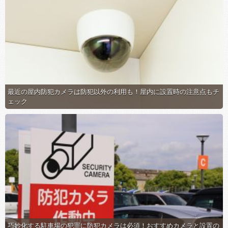
最近の屋内防犯カメラは防犯以外の利用も！屋内に設置時の注意点もチ
ェック
巧妙化する駐車場の犯罪に防犯カメラは必須！おすすめカメラと設置の