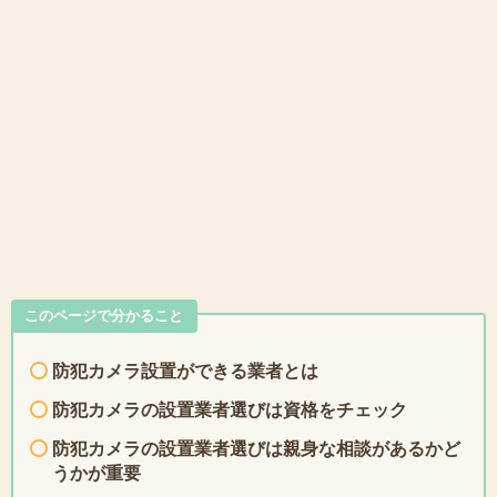
このページで分かること
防犯カメラ設置ができる業者とは
防犯カメラの設置業者選びは資格をチェック
防犯カメラの設置業者選びは親身な相談があるかど
うかが重要