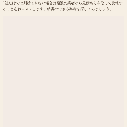
1社だけでは判断できない場合は複数の業者から見積もりを取って比較す
ることをおススメします。納得のできる業者を探してみましょう。