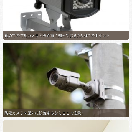
初めての防犯カメラ～設置前に知っておきたい3つのポイント
防犯カメラを屋外に設置するならここに注意！