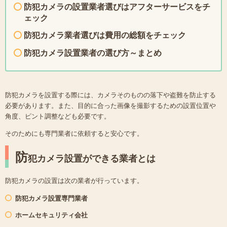
防犯カメラの設置業者選びはアフターサービスをチ
ェック
防犯カメラ業者選びは費用の総額をチェック
防犯カメラ設置業者の選び方～まとめ
防犯カメラを設置する際には、カメラそのものの落下や盗難を防止する
必要があります。また、目的に合った画像を撮影するための設置位置や
角度、ピント調整なども必要です。
そのためにも専門業者に依頼すると安心です。
防
犯カメラ設置ができる業者とは
防犯カメラの設置は次の業者が行っています。
防犯カメラ設置専門業者
ホームセキュリティ会社