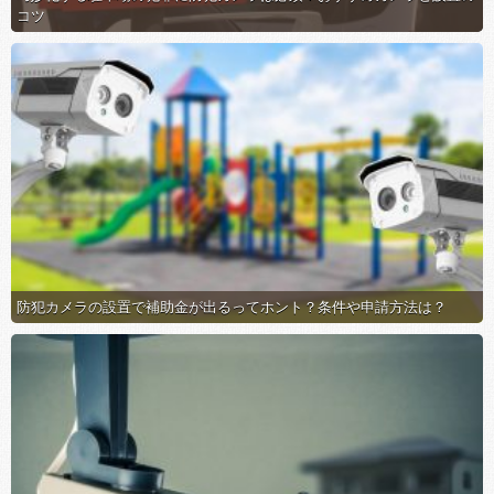
コツ
防犯カメラの設置で補助金が出るってホント？条件や申請方法は？