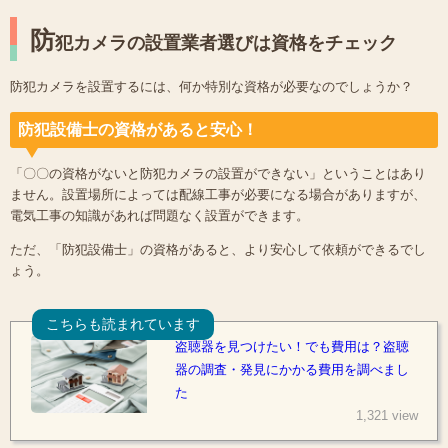
防
犯カメラの設置業者選びは資格をチェック
防犯カメラを設置するには、何か特別な資格が必要なのでしょうか？
防犯設備士の資格があると安心！
「〇〇の資格がないと防犯カメラの設置ができない」ということはあり
ません。設置場所によっては配線工事が必要になる場合がありますが、
電気工事の知識があれば問題なく設置ができます。
ただ、「防犯設備士」の資格があると、より安心して依頼ができるでし
ょう。
こちらも読まれています
盗聴器を見つけたい！でも費用は？盗聴
器の調査・発見にかかる費用を調べまし
た
1,321 view