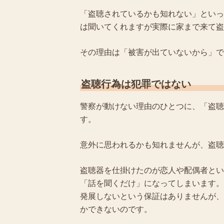
「盗聴されているかも知れない」といっ
は聞いてくれますが実際に家まで来て盗
その理由は「被害が出ていないから」で
盗聴行為は犯罪ではない
警察が動けない理由のひとつに、「盗聴
す。
意外に思われるかも知れませんが、盗聴
盗聴器を仕掛けたのが恋人や配偶者とい
「話を聞くだけ」になってしまいます。
発展しないという保証はありませんが、
かできないのです。