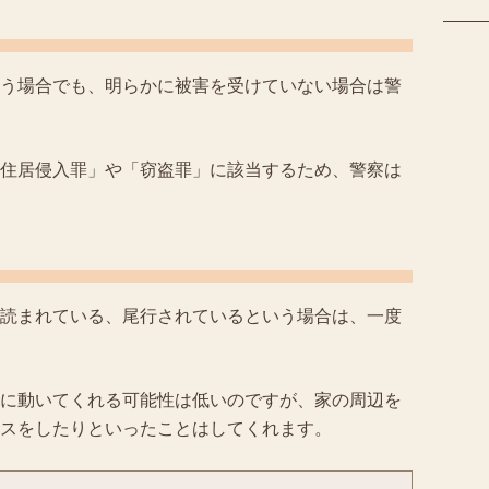
う場合でも、明らかに被害を受けていない場合は警
住居侵入罪」や「窃盗罪」に該当するため、警察は
読まれている、尾行されているという場合は、一度
に動いてくれる可能性は低いのですが、家の周辺を
スをしたりといったことはしてくれます。