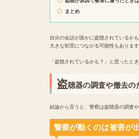
盗聴が原因で被害に遭ったとき
まとめ
自分の会話が誰かに盗聴されているかも
大きな犯罪につながる可能性もあります
「盗聴されているかも？」と思ったとき
盗
聴器の調査や撤去の
結論から言うと、警察は盗聴器の調査や
警察が動くのは被害が