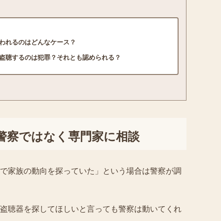
われるのはどんなケース？
盗聴するのは犯罪？それとも認められる？
警察ではなく専門家に相談
で家族の動向を探っていた」という場合は警察が調
盗聴器を探してほしいと言っても警察は動いてくれ