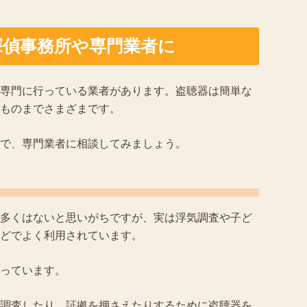
探偵事務所や専門業者に
専門に行っている業者があります。盗聴器は簡単な
ものまでさまざまです。
で、専門業者に相談してみましょう。
多くはないと思いがちですが、実は浮気調査や子ど
どでよく利用されています。
っています。
調査したり、証拠を押さえたりするために盗聴器を