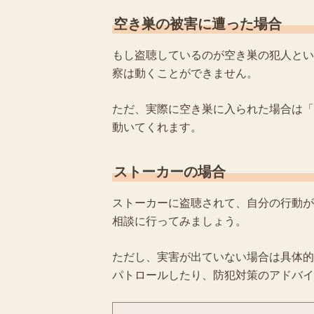
空き巣の被害に遭った場合
もし盗聴しているのが空き巣の犯人とい
察は動くことができません。
ただ、実際に空き巣に入られた場合は「
動いてくれます。
ストーカーの場合
ストーカーに盗聴されて、自分の行動が
相談に行ってみましょう。
ただし、実害が出ていない場合は具体的
パトロールしたり、防犯対策のアドバイ