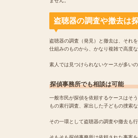
ません。
盗聴器の調査や撤去は
盗聴器の調査（発見）と撤去は、それを
仕組みのものから、かなり複雑で高度な
素人では見つけられないケースが多いの
探偵事務所でも相談は可能
一般市民が探偵を依頼するケースはそう
もの素行調査、家出した子どもの捜索な
その一環として盗聴器の調査や撤去も行
そもそも探偵事務所は依頼された事案を