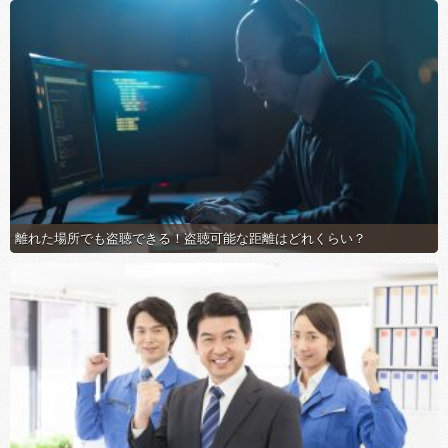
離れた場所でも盗聴できる！盗聴可能な距離はどれくらい？