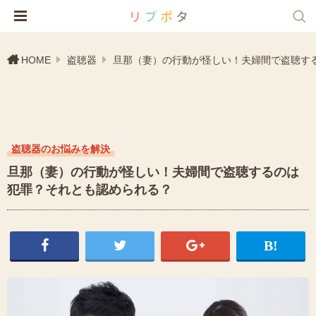
HOME
盗聴器
旦那（妻）の行動が怪しい！夫婦間で盗聴す
盗聴器のお悩みを解決
旦那（妻）の行動が怪しい！夫婦間で盗聴するのは
犯罪？それとも認められる？