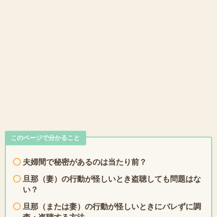
このページで分かること
夫婦間で秘密があるのは当たり前？
旦那（妻）の行動が怪しいとき盗聴しても問題はな
い？
旦那（または妻）の行動が怪しいときにバレずに調