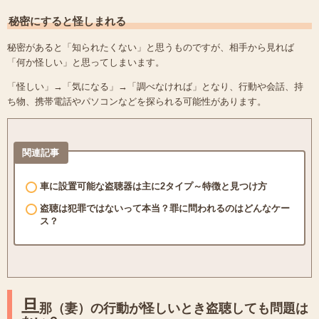
秘密にすると怪しまれる
秘密があると「知られたくない」と思うものですが、相手から見れば
「何か怪しい」と思ってしまいます。
「怪しい」→「気になる」→「調べなければ」となり、行動や会話、持
ち物、携帯電話やパソコンなどを探られる可能性があります。
関連記事
車に設置可能な盗聴器は主に2タイプ～特徴と見つけ方
盗聴は犯罪ではないって本当？罪に問われるのはどんなケー
ス？
旦
那（妻）の行動が怪しいとき盗聴しても問題は