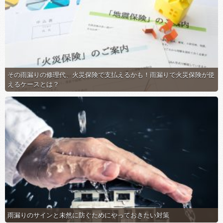
その雨漏りの修理代、火災保険で支払えるかも！雨漏りで火災保険が使
えるケースとは？
雨漏りのサインと未然に防ぐためにやっておきたい対策