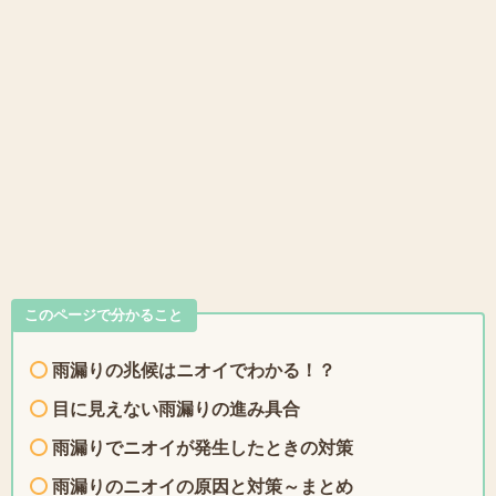
このページで分かること
雨漏りの兆候はニオイでわかる！？
目に見えない雨漏りの進み具合
雨漏りでニオイが発生したときの対策
雨漏りのニオイの原因と対策～まとめ