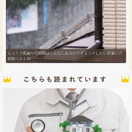
えっ！？雨漏りの原因はこんなにあるの？チェックしたい雨漏りの
原因ベスト10