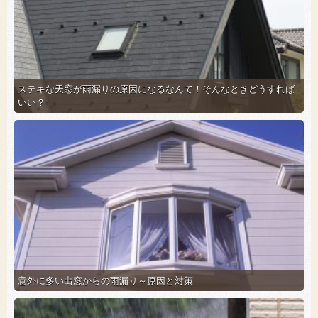
ステキな天窓が雨漏りの原因になるなんて！そんなときどうすれば
いい？
意外に多い出窓からの雨漏り～原因と対策