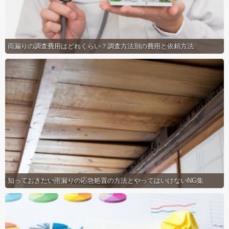
雨漏りの調査費用はどれくらい？調査方法別の費用と依頼方法
知っておきたい雨漏りの応急処置の方法とやってはいけないNG集