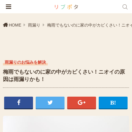
HOME
雨漏り
梅雨でもないのに家の中がカビくさい！ニオ
雨漏りのお悩みを解決
梅雨でもないのに家の中がカビくさい！ニオイの原
因は雨漏りかも！