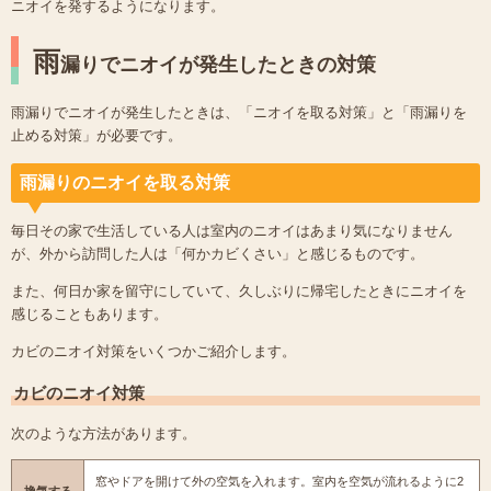
ニオイを発するようになります。
雨
漏りでニオイが発生したときの対策
雨漏りでニオイが発生したときは、「ニオイを取る対策」と「雨漏りを
止める対策」が必要です。
雨漏りのニオイを取る対策
毎日その家で生活している人は室内のニオイはあまり気になりません
が、外から訪問した人は「何かカビくさい」と感じるものです。
また、何日か家を留守にしていて、久しぶりに帰宅したときにニオイを
感じることもあります。
カビのニオイ対策をいくつかご紹介します。
カビのニオイ対策
次のような方法があります。
窓やドアを開けて外の空気を入れます。室内を空気が流れるように2