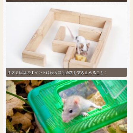
ネズミ駆除のポイントは侵入口と経路を突き止めること！