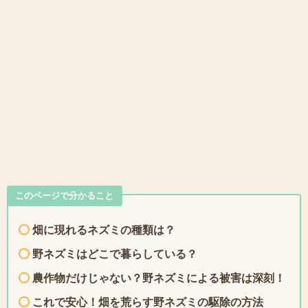
このページで分かること
畑に現れるネズミの種類は？
野ネズミはどこで暮らしている？
農作物だけじゃない？野ネズミによる被害は深刻！
これで安心！畑を荒らす野ネズミの駆除の方法