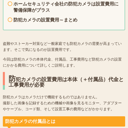
ホームセキュリティ会社の防犯カメラは設置費用に
警備保障がプラス
防犯カメラの設置費用～まとめ
盗難やストーカー対策など一般家庭でも防犯カメラの需要が高まってい
ます。そこで気になるのが設置費用です。
今回は防犯カメラの本体代金、付属品、工事費用など防犯カメラの設置
にかかる費用について詳しくご説明します。
防
犯カメラの設置費用は本体（＋付属品）代金と
工事費用が必要
防犯カメラはカメラだけで機能するものではありません。
撮影した画像を記録するための機械や画像を見るモニター、アダプター
やケーブル、コード類、そして設置工事の費用などがかかります。
防犯カメラの付属品とは