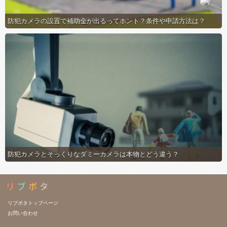
防犯カメラの設置で補助金が出るってホント？条件や申請方法は？
防犯カメラとそっくりなダミーカメラは本物とどう違う？
リブポタトップページ
お問い合わせ