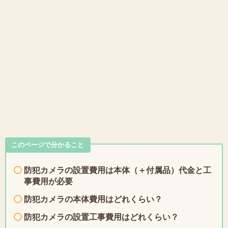
このページで分かること
防犯カメラの設置費用は本体（＋付属品）代金と工
事費用が必要
防犯カメラの本体費用はどれくらい？
防犯カメラの設置工事費用はどれくらい？