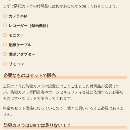
まずは防犯カメラの付属品には何があるのかを知っておきましょう。
カメラ本体
レコーダー（録画機器）
モニター
配線ケーブル
電源アダプター
リモコン
必要なものはセットで販売
上記のように防犯カメラの設置にはこまごまとした付属品が必要です
が、防犯カメラ専門業者やホームセキュリティ会社に依頼すると必要な
ものはすべてセットで準備してくれます。
料金もセット価格になっているので、個々に買いそろえる必要はありま
せん。
防犯カメラは1台では足りない！？