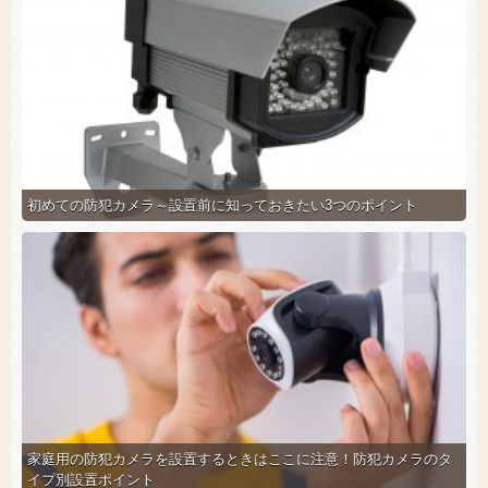
初めての防犯カメラ～設置前に知っておきたい3つのポイント
家庭用の防犯カメラを設置するときはここに注意！防犯カメラのタ
イプ別設置ポイント