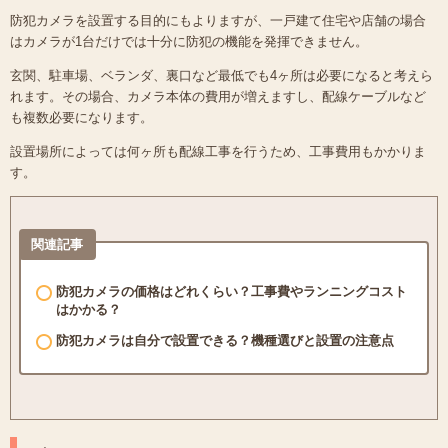
防犯カメラを設置する目的にもよりますが、一戸建て住宅や店舗の場合
はカメラが1台だけでは十分に防犯の機能を発揮できません。
玄関、駐車場、ベランダ、裏口など最低でも4ヶ所は必要になると考えら
れます。その場合、カメラ本体の費用が増えますし、配線ケーブルなど
も複数必要になります。
設置場所によっては何ヶ所も配線工事を行うため、工事費用もかかりま
す。
関連記事
防犯カメラの価格はどれくらい？工事費やランニングコスト
はかかる？
防犯カメラは自分で設置できる？機種選びと設置の注意点