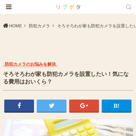
HOME
防犯カメラ
そろそろわが家も防犯カメラを設置した
防犯カメラのお悩みを解決
そろそろわが家も防犯カメラを設置したい！気にな
る費用はおいくら？