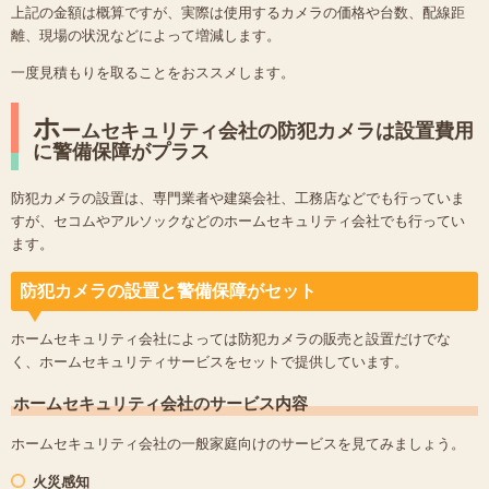
上記の金額は概算ですが、実際は使用するカメラの価格や台数、配線距
離、現場の状況などによって増減します。
一度見積もりを取ることをおススメします。
ホ
ームセキュリティ会社の防犯カメラは設置費用
に警備保障がプラス
防犯カメラの設置は、専門業者や建築会社、工務店などでも行っていま
すが、セコムやアルソックなどのホームセキュリティ会社でも行ってい
ます。
防犯カメラの設置と警備保障がセット
ホームセキュリティ会社によっては防犯カメラの販売と設置だけでな
く、ホームセキュリティサービスをセットで提供しています。
ホームセキュリティ会社のサービス内容
ホームセキュリティ会社の一般家庭向けのサービスを見てみましょう。
火災感知