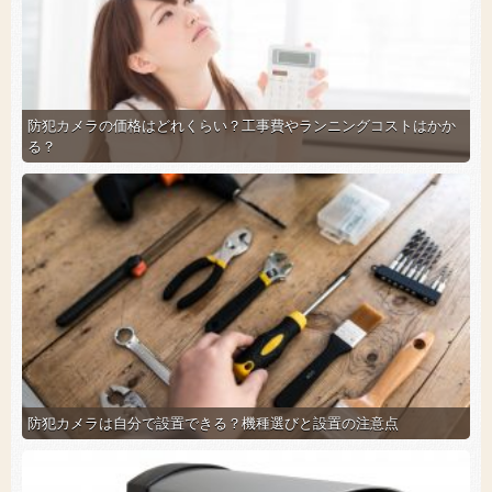
防犯カメラの価格はどれくらい？工事費やランニングコストはかか
る？
防犯カメラは自分で設置できる？機種選びと設置の注意点