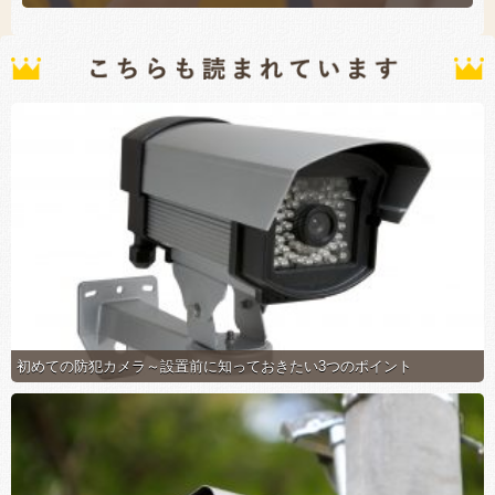
初めての防犯カメラ～設置前に知っておきたい3つのポイント