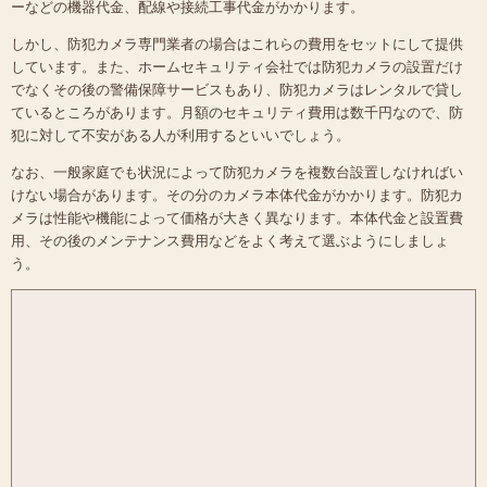
ーなどの機器代金、配線や接続工事代金がかかります。
しかし、防犯カメラ専門業者の場合はこれらの費用をセットにして提供
しています。また、ホームセキュリティ会社では防犯カメラの設置だけ
でなくその後の警備保障サービスもあり、防犯カメラはレンタルで貸し
ているところがあります。月額のセキュリティ費用は数千円なので、防
犯に対して不安がある人が利用するといいでしょう。
なお、一般家庭でも状況によって防犯カメラを複数台設置しなければい
けない場合があります。その分のカメラ本体代金がかかります。防犯カ
メラは性能や機能によって価格が大きく異なります。本体代金と設置費
用、その後のメンテナンス費用などをよく考えて選ぶようにしましょ
う。