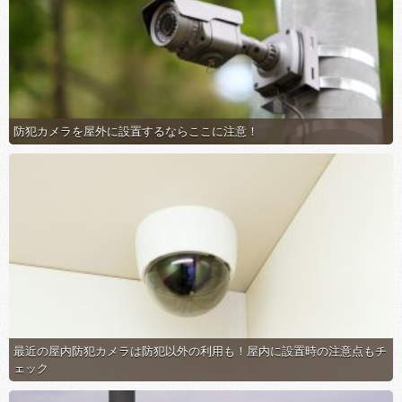
防犯カメラを屋外に設置するならここに注意！
最近の屋内防犯カメラは防犯以外の利用も！屋内に設置時の注意点もチ
ェック