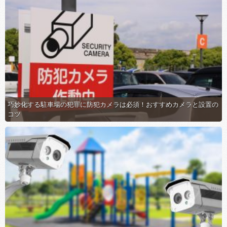
巧妙化する駐車場の犯罪に防犯カメラは必須！おすすめカメラと設置の
コツ