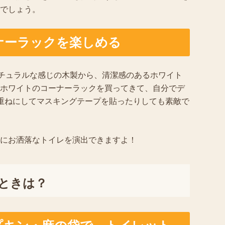
でしょう。
ナーラックを楽しめる
ナチュラルな感じの木製から、清潔感のあるホワイト
ホワイトのコーナーラックを買ってきて、自分でデ
重ねにしてマスキングテープを貼ったりしても素敵で
にお洒落なトイレを演出できますよ！
ときは？