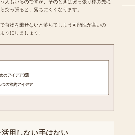
う人もいるのですが、そのときは突っ張り棒の先に
ら突っ張ると、落ちにくくなります。
で荷物を乗せないと落ちてしまう可能性が高いの
ようにしましょう。
めのアイデア3選
5つの節約アイデア
を活用しない手はない