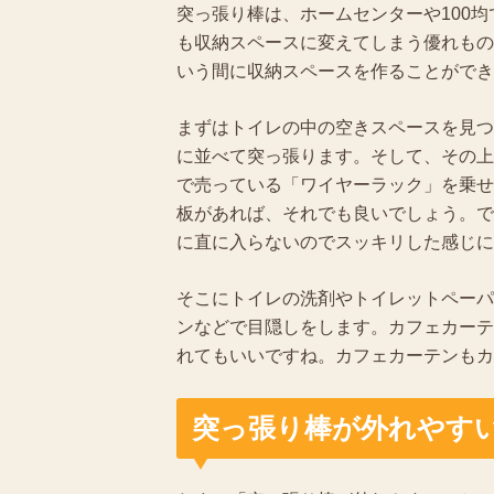
突っ張り棒は、ホームセンターや100
も収納スペースに変えてしまう優れもの
いう間に収納スペースを作ることができ
まずはトイレの中の空きスペースを見つ
に並べて突っ張ります。そして、その上
で売っている「ワイヤーラック」を乗せ
板があれば、それでも良いでしょう。で
に直に入らないのでスッキリした感じに
そこにトイレの洗剤やトイレットペーパ
ンなどで目隠しをします。カフェカーテ
れてもいいですね。カフェカーテンもカ
突っ張り棒が外れやす