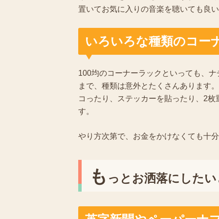
置いてお気に入りの音楽を聴いても良い
いろいろな種類のコー
100均のコーナーラックといっても、
まで、種類は意外とたくさんあります。
コったり、ステッカーを貼ったり、2枚
す。
やり方次第で、お金をかけなくても十分
も
っとお洒落にしたい