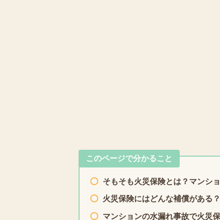
このページで分かること
そもそも火災保険とは？マンシ
火災保険にはどんな補償がある
マンションの水漏れ事故で火災