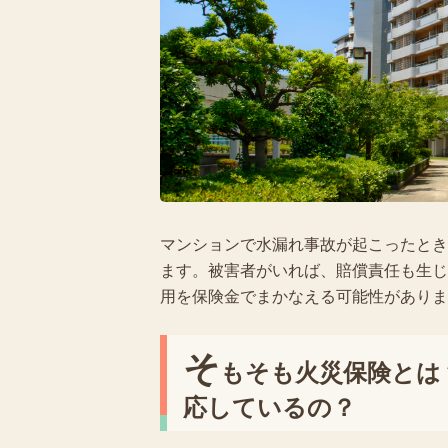
マンションで水漏れ事故が起こったとき
ます。被害者がいれば、賠償責任も生じ
用を保険金でまかなえる可能性がありま
そ
もそも火災保険とは
応しているの？