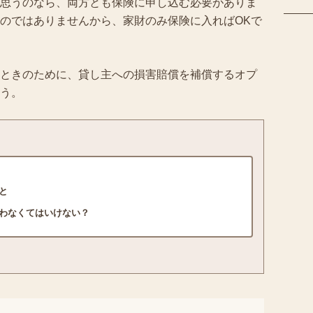
思うのなら、両方とも保険に申し込む必要がありま
のではありませんから、家財のみ保険に入ればOKで
ときのために、貸し主への損害賠償を補償するオプ
う。
と
わなくてはいけない？