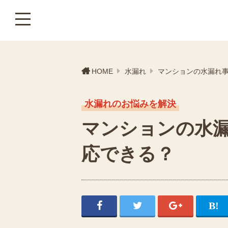
HOME
水漏れ
マンションの水漏れ
水漏れのお悩みを解決
マンションの水
応できる？