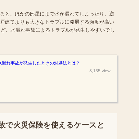
ると、ほかの部屋にまで水が漏れてしまったり、逆
戸建てよりも大きなトラブルに発展する頻度が高い
ほど、水漏れ事故によるトラブルが発生しやすいでし
水漏れ事故が発生したときの対処法とは？
3,155 view
故で火災保険を使えるケースと