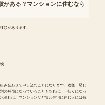
償がある？マンションに住むなら
種類があります。
衝突
組み合わせて申し込むことになります。盗難・騒じ
別の補償になっていることもあれば、一括りになっ
水漏れは、マンションなど集合住宅に住む人には特