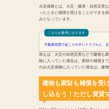
火災保険とは、火災・爆発・自然災害な
ったときに補償を受けることができる保
みとなっています。
こちらが参考になります
不動産売買で起こりやすいトラブルと、正
例えば、火災や自然災害などで建物も家
険に入っていた場合は、家財の補償まで
のみ火災保険に入っていた場合は、建物
建物も家財も補償を受
し込もう！ただし賃貸