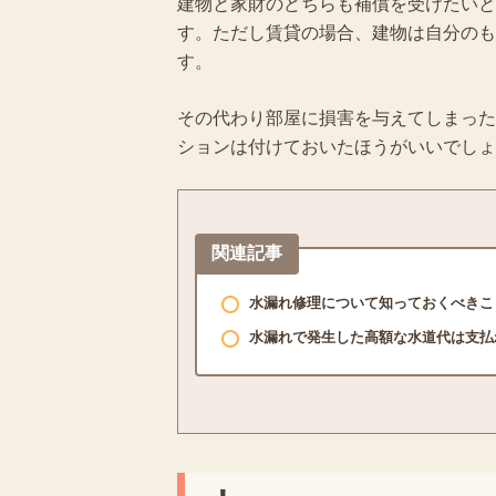
建物と家財のどちらも補償を受けたいと
す。ただし賃貸の場合、建物は自分のも
す。
その代わり部屋に損害を与えてしまった
ションは付けておいたほうがいいでしょ
関連記事
水漏れ修理について知っておくべきこ
水漏れで発生した高額な水道代は支払